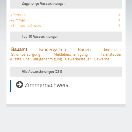
Zugehörige Auszeichnungen
+Pension
1
+Zimmer
1
+Zimmernachweis
1
Top 10 Auszeichnungen
Bauamt
Kindergärten
Bauen
Ummelden
Stromversorgung
Meldebescheinigung
Tarmstedter
Ausstellung
Baugenehmigung
Gewerbesteuer
Gewerbe
Alle Auszeichnungen (231)
Zimmernachweis