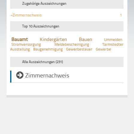
Zugehörige Auszeichnungen
+Zimmernachweis
1
Top 10 Auszeichnungen
Bauamt
Kindergärten
Bauen
Ummelden
Stromversorgung
Meldebescheinigung
Tarmstedter
Ausstellung
Baugenehmigung
Gewerbesteuer
Gewerbe
Alle Auszeichnungen (231)
Zimmernachweis