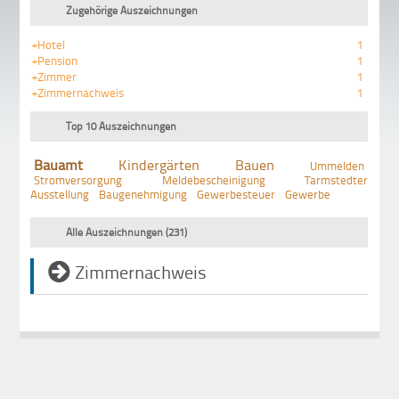
Zugehörige Auszeichnungen
+Hotel
1
+Pension
1
+Zimmer
1
+Zimmernachweis
1
Top 10 Auszeichnungen
Bauamt
Kindergärten
Bauen
Ummelden
Stromversorgung
Meldebescheinigung
Tarmstedter
Ausstellung
Baugenehmigung
Gewerbesteuer
Gewerbe
Alle Auszeichnungen (231)
Zimmernachweis