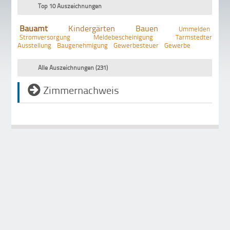
Top 10 Auszeichnungen
Bauamt
Kindergärten
Bauen
Ummelden
Stromversorgung
Meldebescheinigung
Tarmstedter
Ausstellung
Baugenehmigung
Gewerbesteuer
Gewerbe
Alle Auszeichnungen (231)
Zimmernachweis