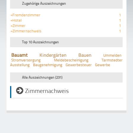
Zugehörige Auszeichnungen
+Fremdenzimmer
1
+Hotel
1
+Zimmer
1
+Zimmernachweis
1
Top 10 Auszeichnungen
Bauamt
Kindergärten
Bauen
Ummelden
Stromversorgung
Meldebescheinigung
Tarmstedter
Ausstellung
Baugenehmigung
Gewerbesteuer
Gewerbe
Alle Auszeichnungen (231)
Zimmernachweis