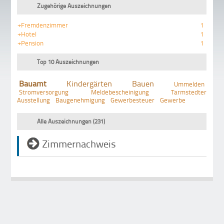
Zugehörige Auszeichnungen
+Fremdenzimmer
1
+Hotel
1
+Pension
1
Top 10 Auszeichnungen
Bauamt
Kindergärten
Bauen
Ummelden
Stromversorgung
Meldebescheinigung
Tarmstedter
Ausstellung
Baugenehmigung
Gewerbesteuer
Gewerbe
Alle Auszeichnungen (231)
Zimmernachweis