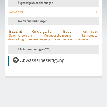
Zugehörige Auszeichnungen
+Abwasser
1
Top 10 Auszeichnungen
Bauamt
Kindergärten
Bauen
Ummelden
Stromversorgung
Meldebescheinigung
Tarmstedter
Ausstellung
Baugenehmigung
Gewerbesteuer
Gewerbe
Alle Auszeichnungen (231)
Abwasserbeseitigung