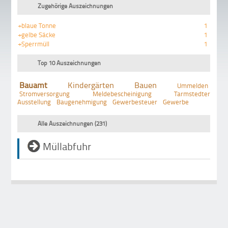
Zugehörige Auszeichnungen
+blaue Tonne
1
+gelbe Säcke
1
+Sperrmüll
1
Top 10 Auszeichnungen
Bauamt
Kindergärten
Bauen
Ummelden
Stromversorgung
Meldebescheinigung
Tarmstedter
Ausstellung
Baugenehmigung
Gewerbesteuer
Gewerbe
Alle Auszeichnungen (231)
Müllabfuhr