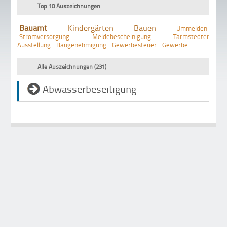
Top 10 Auszeichnungen
Bauamt
Kindergärten
Bauen
Ummelden
Stromversorgung
Meldebescheinigung
Tarmstedter
Ausstellung
Baugenehmigung
Gewerbesteuer
Gewerbe
Alle Auszeichnungen (231)
Abwasserbeseitigung