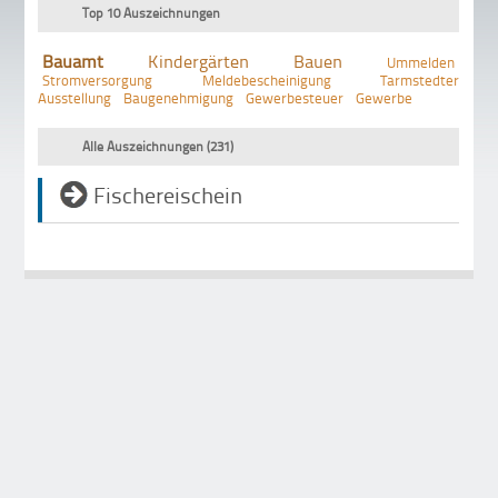
Top 10 Auszeichnungen
Bauamt
Kindergärten
Bauen
Ummelden
Stromversorgung
Meldebescheinigung
Tarmstedter
Ausstellung
Baugenehmigung
Gewerbesteuer
Gewerbe
Alle Auszeichnungen (231)
Fischereischein