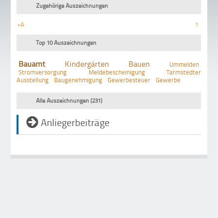
Zugehörige Auszeichnungen
+A
1
Top 10 Auszeichnungen
Bauamt
Kindergärten
Bauen
Ummelden
Stromversorgung
Meldebescheinigung
Tarmstedter
Ausstellung
Baugenehmigung
Gewerbesteuer
Gewerbe
Alle Auszeichnungen (231)
Anliegerbeiträge