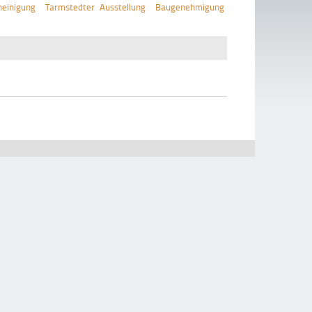
einigung
Tarmstedter Ausstellung
Baugenehmigung