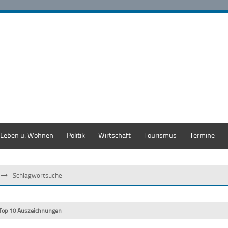
Leben u. Wohnen
Politik
Wirtschaft
Tourismus
Termine
Schlagwortsuche
Top 10 Auszeichnungen