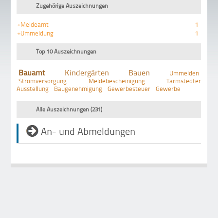
Zugehörige Auszeichnungen
+Meldeamt
1
+Ummeldung
1
Top 10 Auszeichnungen
Bauamt
Kindergärten
Bauen
Ummelden
Stromversorgung
Meldebescheinigung
Tarmstedter
Ausstellung
Baugenehmigung
Gewerbesteuer
Gewerbe
Alle Auszeichnungen (231)
An- und Abmeldungen