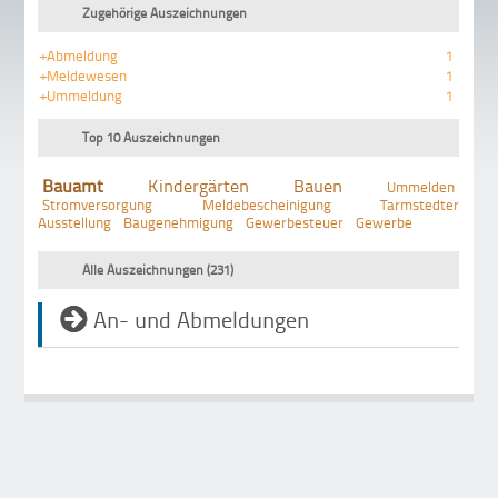
Zugehörige Auszeichnungen
+Abmeldung
1
+Meldewesen
1
+Ummeldung
1
Top 10 Auszeichnungen
Bauamt
Kindergärten
Bauen
Ummelden
Stromversorgung
Meldebescheinigung
Tarmstedter
Ausstellung
Baugenehmigung
Gewerbesteuer
Gewerbe
Alle Auszeichnungen (231)
An- und Abmeldungen