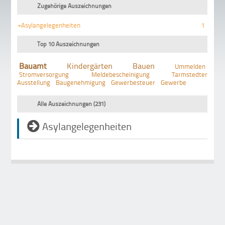
Zugehörige Auszeichnungen
+Asylangelegenheiten
1
Top 10 Auszeichnungen
Bauamt
Kindergärten
Bauen
Ummelden
Stromversorgung
Meldebescheinigung
Tarmstedter
Ausstellung
Baugenehmigung
Gewerbesteuer
Gewerbe
Alle Auszeichnungen (231)
Asylangelegenheiten