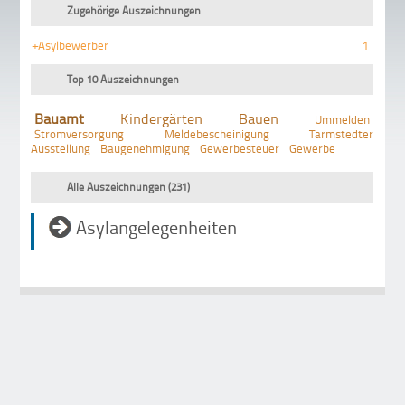
Zugehörige Auszeichnungen
+Asylbewerber
1
Top 10 Auszeichnungen
Bauamt
Kindergärten
Bauen
Ummelden
Stromversorgung
Meldebescheinigung
Tarmstedter
Ausstellung
Baugenehmigung
Gewerbesteuer
Gewerbe
Alle Auszeichnungen (231)
Asylangelegenheiten