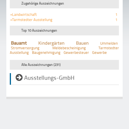
Zugehörige Auszeichnungen
+Landwirtschaft
1
+Tarmstedter Ausstellung
1
Top 10 Auszeichnungen
Bauamt
Kindergärten
Bauen
Ummelden
Stromversorgung
Meldebescheinigung
Tarmstedter
Ausstellung
Baugenehmigung
Gewerbesteuer
Gewerbe
Alle Auszeichnungen (231)
Ausstellungs-GmbH