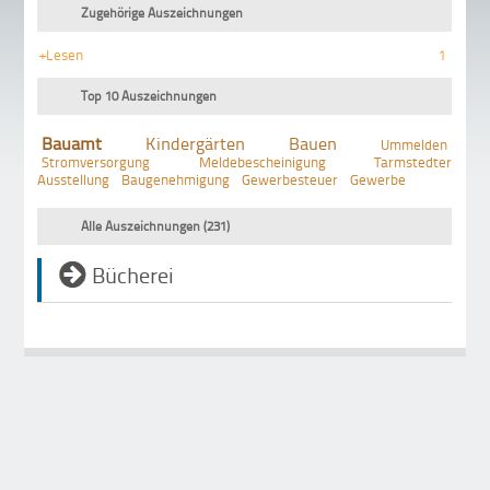
Zugehörige Auszeichnungen
+Lesen
1
Top 10 Auszeichnungen
Bauamt
Kindergärten
Bauen
Ummelden
Stromversorgung
Meldebescheinigung
Tarmstedter
Ausstellung
Baugenehmigung
Gewerbesteuer
Gewerbe
Alle Auszeichnungen (231)
Bücherei