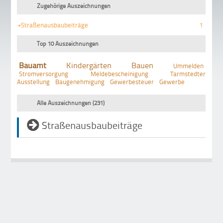
Zugehörige Auszeichnungen
+Straßenausbaubeiträge
1
Top 10 Auszeichnungen
Bauamt
Kindergärten
Bauen
Ummelden
Stromversorgung
Meldebescheinigung
Tarmstedter
Ausstellung
Baugenehmigung
Gewerbesteuer
Gewerbe
Alle Auszeichnungen (231)
Straßenausbaubeiträge