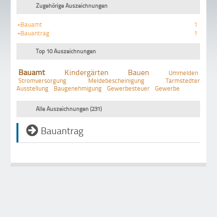
Zugehörige Auszeichnungen
+Bauamt
1
+Bauantrag
1
Top 10 Auszeichnungen
Bauamt
Kindergärten
Bauen
Ummelden
Stromversorgung
Meldebescheinigung
Tarmstedter
Ausstellung
Baugenehmigung
Gewerbesteuer
Gewerbe
Alle Auszeichnungen (231)
Bauantrag