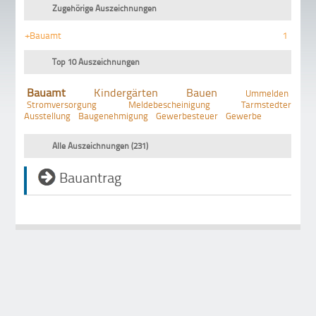
Zugehörige Auszeichnungen
+Bauamt
1
Top 10 Auszeichnungen
Bauamt
Kindergärten
Bauen
Ummelden
Stromversorgung
Meldebescheinigung
Tarmstedter
Ausstellung
Baugenehmigung
Gewerbesteuer
Gewerbe
Alle Auszeichnungen (231)
Bauantrag