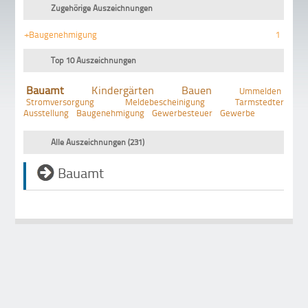
Zugehörige Auszeichnungen
+Baugenehmigung
1
Top 10 Auszeichnungen
Bauamt
Kindergärten
Bauen
Ummelden
Stromversorgung
Meldebescheinigung
Tarmstedter
Ausstellung
Baugenehmigung
Gewerbesteuer
Gewerbe
Alle Auszeichnungen (231)
Bauamt