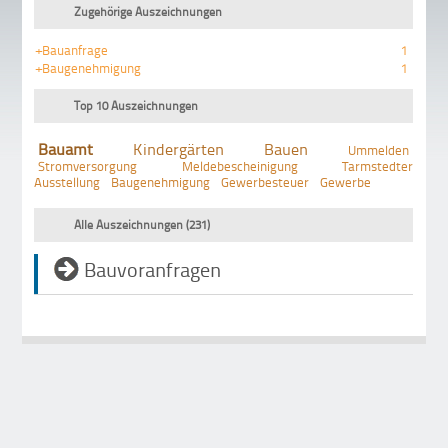
Zugehörige Auszeichnungen
+Bauanfrage
1
+Baugenehmigung
1
Top 10 Auszeichnungen
Bauamt
Kindergärten
Bauen
Ummelden
Stromversorgung
Meldebescheinigung
Tarmstedter
Ausstellung
Baugenehmigung
Gewerbesteuer
Gewerbe
Alle Auszeichnungen (231)
Bauvoranfragen