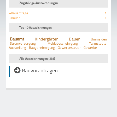
Zugehörige Auszeichnungen
+Bauanfrage
1
+Bauen
1
Top 10 Auszeichnungen
Bauamt
Kindergärten
Bauen
Ummelden
Stromversorgung
Meldebescheinigung
Tarmstedter
Ausstellung
Baugenehmigung
Gewerbesteuer
Gewerbe
Alle Auszeichnungen (231)
Bauvoranfragen