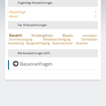
Zugehörige Auszeichnungen
+Bauanfrage
1
+Bauen
1
Top 10 Auszeichnungen
Bauamt
Kindergärten
Bauen
Ummelden
Stromversorgung
Meldebescheinigung
Tarmstedter
Ausstellung
Baugenehmigung
Gewerbesteuer
Gewerbe
Alle Auszeichnungen (231)
Bauvoranfragen