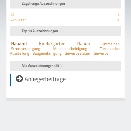
Zugehörige Auszeichnungen
+A
1
+Anlieger
1
Top 10 Auszeichnungen
Bauamt
Kindergärten
Bauen
Ummelden
Stromversorgung
Meldebescheinigung
Tarmstedter
Ausstellung
Baugenehmigung
Gewerbesteuer
Gewerbe
Alle Auszeichnungen (231)
Anliegerbeiträge