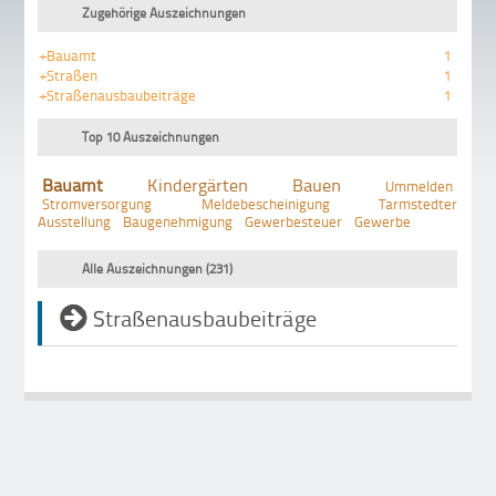
Zugehörige Auszeichnungen
+Bauamt
1
+Straßen
1
+Straßenausbaubeiträge
1
Top 10 Auszeichnungen
Bauamt
Kindergärten
Bauen
Ummelden
Stromversorgung
Meldebescheinigung
Tarmstedter
Ausstellung
Baugenehmigung
Gewerbesteuer
Gewerbe
Alle Auszeichnungen (231)
Straßenausbaubeiträge