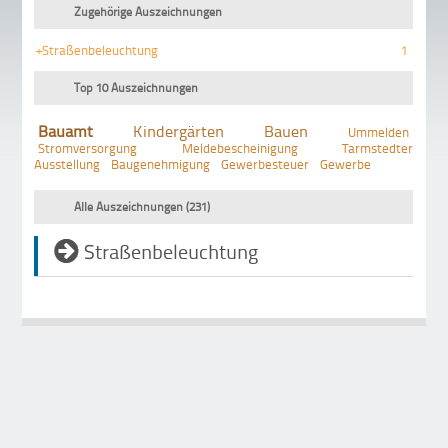
Zugehörige Auszeichnungen
+Straßenbeleuchtung
1
Top 10 Auszeichnungen
Bauamt
Kindergärten
Bauen
Ummelden
Stromversorgung
Meldebescheinigung
Tarmstedter
Ausstellung
Baugenehmigung
Gewerbesteuer
Gewerbe
Alle Auszeichnungen (231)
Straßenbeleuchtung