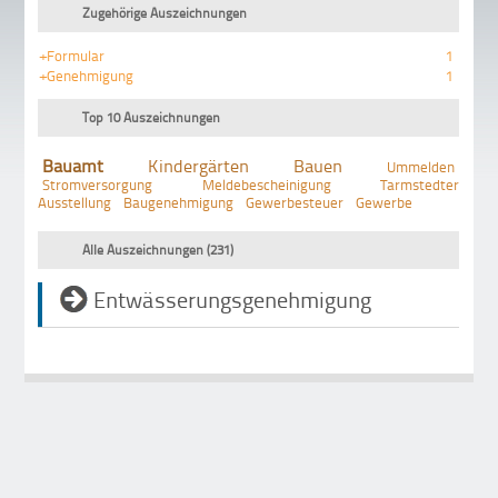
Zugehörige Auszeichnungen
+Formular
1
+Genehmigung
1
Top 10 Auszeichnungen
Bauamt
Kindergärten
Bauen
Ummelden
Stromversorgung
Meldebescheinigung
Tarmstedter
Ausstellung
Baugenehmigung
Gewerbesteuer
Gewerbe
Alle Auszeichnungen (231)
Entwässerungsgenehmigung