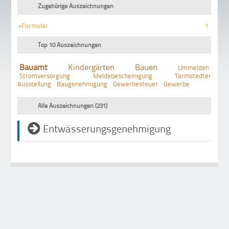
Zugehörige Auszeichnungen
+Formular
1
Top 10 Auszeichnungen
Bauamt
Kindergärten
Bauen
Ummelden
Stromversorgung
Meldebescheinigung
Tarmstedter
Ausstellung
Baugenehmigung
Gewerbesteuer
Gewerbe
Alle Auszeichnungen (231)
Entwässerungsgenehmigung