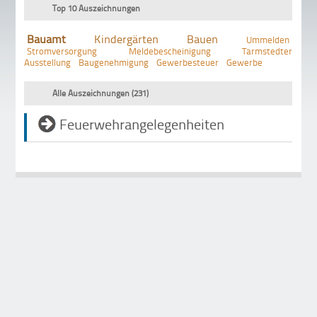
Top 10 Auszeichnungen
Bauamt
Kindergärten
Bauen
Ummelden
Stromversorgung
Meldebescheinigung
Tarmstedter
Ausstellung
Baugenehmigung
Gewerbesteuer
Gewerbe
Alle Auszeichnungen (231)
Feuerwehrangelegenheiten