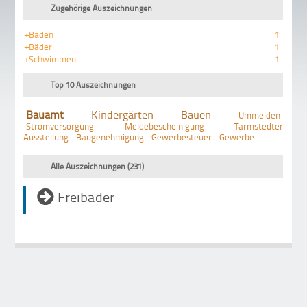
Zugehörige Auszeichnungen
+Baden
1
+Bäder
1
+Schwimmen
1
Top 10 Auszeichnungen
Bauamt
Kindergärten
Bauen
Ummelden
Stromversorgung
Meldebescheinigung
Tarmstedter
Ausstellung
Baugenehmigung
Gewerbesteuer
Gewerbe
Alle Auszeichnungen (231)
Freibäder