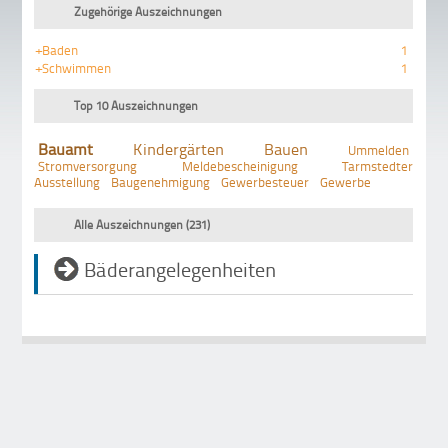
Zugehörige Auszeichnungen
+Baden
1
+Schwimmen
1
Top 10 Auszeichnungen
Bauamt
Kindergärten
Bauen
Ummelden
Stromversorgung
Meldebescheinigung
Tarmstedter
Ausstellung
Baugenehmigung
Gewerbesteuer
Gewerbe
Alle Auszeichnungen (231)
Bäderangelegenheiten