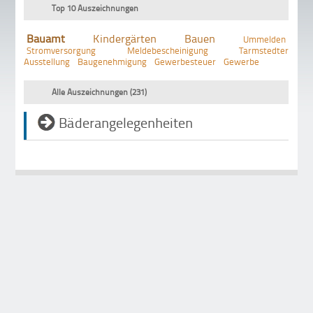
Top 10 Auszeichnungen
Bauamt
Kindergärten
Bauen
Ummelden
Stromversorgung
Meldebescheinigung
Tarmstedter
Ausstellung
Baugenehmigung
Gewerbesteuer
Gewerbe
Alle Auszeichnungen (231)
Bäderangelegenheiten