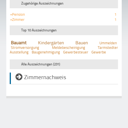
Zugehörige Auszeichnungen
+Pension
1
+Zimmer
1
Top 10 Auszeichnungen
Bauamt
Kindergärten
Bauen
Ummelden
Stromversorgung
Meldebescheinigung
Tarmstedter
Ausstellung
Baugenehmigung
Gewerbesteuer
Gewerbe
Alle Auszeichnungen (231)
Zimmernachweis