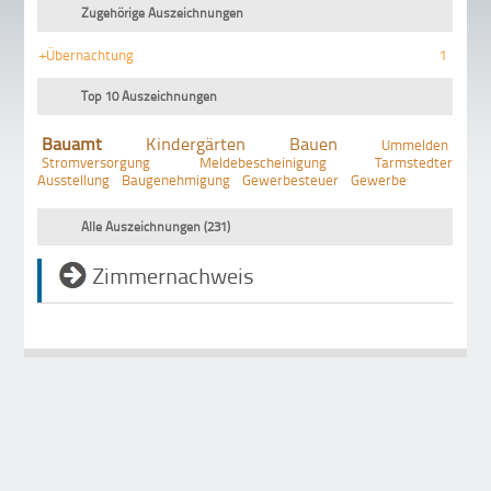
Zugehörige Auszeichnungen
+Übernachtung
1
Top 10 Auszeichnungen
Bauamt
Kindergärten
Bauen
Ummelden
Stromversorgung
Meldebescheinigung
Tarmstedter
Ausstellung
Baugenehmigung
Gewerbesteuer
Gewerbe
Alle Auszeichnungen (231)
Zimmernachweis