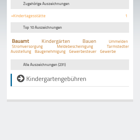
Zugehörige Auszeichnungen
+Kindertagesstätte
1
Top 10 Auszeichnungen
Bauamt
Kindergärten
Bauen
Ummelden
Stromversorgung
Meldebescheinigung
Tarmstedter
Ausstellung
Baugenehmigung
Gewerbesteuer
Gewerbe
Alle Auszeichnungen (231)
Kindergartengebühren