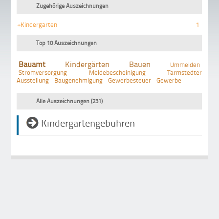
Zugehörige Auszeichnungen
+Kindergarten
1
Top 10 Auszeichnungen
Bauamt
Kindergärten
Bauen
Ummelden
Stromversorgung
Meldebescheinigung
Tarmstedter
Ausstellung
Baugenehmigung
Gewerbesteuer
Gewerbe
Alle Auszeichnungen (231)
Kindergartengebühren