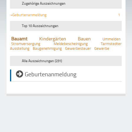
Zugehörige Auszeichnungen
+Geburtenanmeldung
1
Top 10 Auszeichnungen
Bauamt
Kindergärten
Bauen
Ummelden
Stromversorgung
Meldebescheinigung
Tarmstedter
Ausstellung
Baugenehmigung
Gewerbesteuer
Gewerbe
Alle Auszeichnungen (231)
Geburtenanmeldung