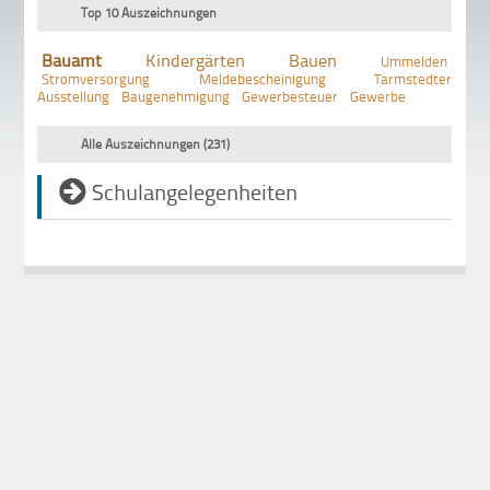
Top 10 Auszeichnungen
Bauamt
Kindergärten
Bauen
Ummelden
Stromversorgung
Meldebescheinigung
Tarmstedter
Ausstellung
Baugenehmigung
Gewerbesteuer
Gewerbe
Alle Auszeichnungen (231)
Schulangelegenheiten