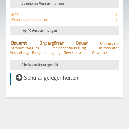
Zugehörige Auszeichnungen
+KGS
1
+Schulangelegenheiten
1
Top 10 Auszeichnungen
Bauamt
Kindergärten
Bauen
Ummelden
Stromversorgung
Meldebescheinigung
Tarmstedter
Ausstellung
Baugenehmigung
Gewerbesteuer
Gewerbe
Alle Auszeichnungen (231)
Schulangelegenheiten