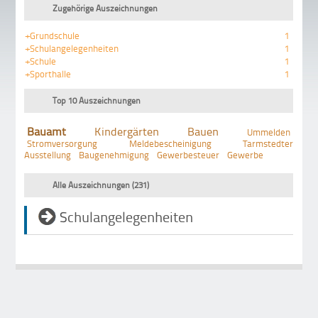
Zugehörige Auszeichnungen
+Grundschule
1
+Schulangelegenheiten
1
+Schule
1
+Sporthalle
1
Top 10 Auszeichnungen
Bauamt
Kindergärten
Bauen
Ummelden
Stromversorgung
Meldebescheinigung
Tarmstedter
Ausstellung
Baugenehmigung
Gewerbesteuer
Gewerbe
Alle Auszeichnungen (231)
Schulangelegenheiten