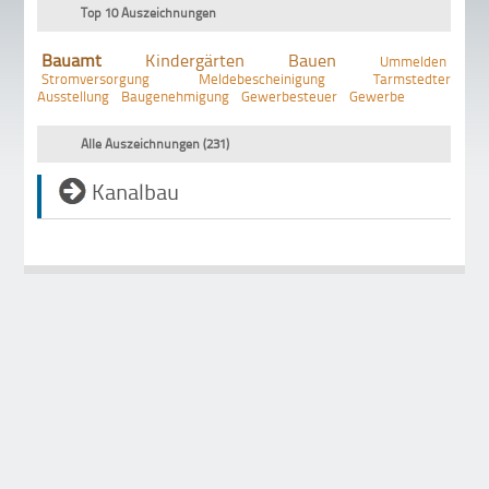
Top 10 Auszeichnungen
Bauamt
Kindergärten
Bauen
Ummelden
Stromversorgung
Meldebescheinigung
Tarmstedter
Ausstellung
Baugenehmigung
Gewerbesteuer
Gewerbe
Alle Auszeichnungen (231)
Kanalbau