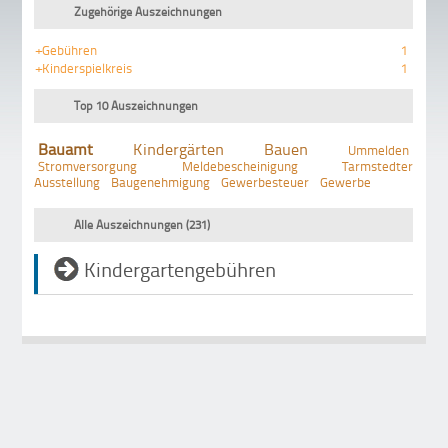
Zugehörige Auszeichnungen
+Gebühren
1
+Kinderspielkreis
1
Top 10 Auszeichnungen
Bauamt
Kindergärten
Bauen
Ummelden
Stromversorgung
Meldebescheinigung
Tarmstedter
Ausstellung
Baugenehmigung
Gewerbesteuer
Gewerbe
Alle Auszeichnungen (231)
Kindergartengebühren