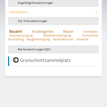
Zugehörige Auszeichnungen
+Sammelplatz
1
Top 10 Auszeichnungen
Bauamt
Kindergärten
Bauen
Ummelden
Stromversorgung
Meldebescheinigung
Tarmstedter
Ausstellung
Baugenehmigung
Gewerbesteuer
Gewerbe
Alle Auszeichnungen (231)
Grünschnittsammelplatz