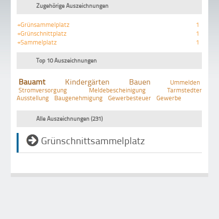
Zugehörige Auszeichnungen
+Grünsammelplatz
1
+Grünschnittplatz
1
+Sammelplatz
1
Top 10 Auszeichnungen
Bauamt
Kindergärten
Bauen
Ummelden
Stromversorgung
Meldebescheinigung
Tarmstedter
Ausstellung
Baugenehmigung
Gewerbesteuer
Gewerbe
Alle Auszeichnungen (231)
Grünschnittsammelplatz