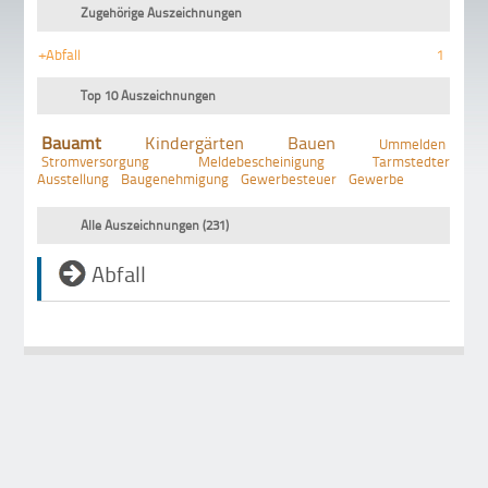
Zugehörige Auszeichnungen
+Abfall
1
Top 10 Auszeichnungen
Bauamt
Kindergärten
Bauen
Ummelden
Stromversorgung
Meldebescheinigung
Tarmstedter
Ausstellung
Baugenehmigung
Gewerbesteuer
Gewerbe
Alle Auszeichnungen (231)
Abfall