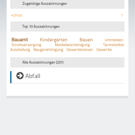
Zugehörige Auszeichnungen
+Unrat
1
Top 10 Auszeichnungen
Bauamt
Kindergärten
Bauen
Ummelden
Stromversorgung
Meldebescheinigung
Tarmstedter
Ausstellung
Baugenehmigung
Gewerbesteuer
Gewerbe
Alle Auszeichnungen (231)
Abfall