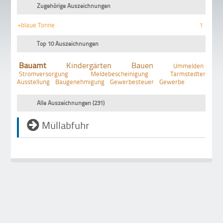
Zugehörige Auszeichnungen
+blaue Tonne
1
Top 10 Auszeichnungen
Bauamt
Kindergärten
Bauen
Ummelden
Stromversorgung
Meldebescheinigung
Tarmstedter
Ausstellung
Baugenehmigung
Gewerbesteuer
Gewerbe
Alle Auszeichnungen (231)
Müllabfuhr