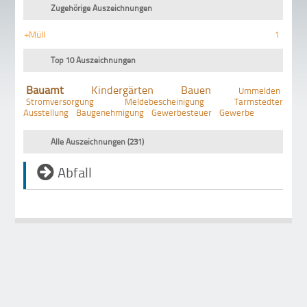
Zugehörige Auszeichnungen
+Müll
1
Top 10 Auszeichnungen
Bauamt
Kindergärten
Bauen
Ummelden
Stromversorgung
Meldebescheinigung
Tarmstedter
Ausstellung
Baugenehmigung
Gewerbesteuer
Gewerbe
Alle Auszeichnungen (231)
Abfall